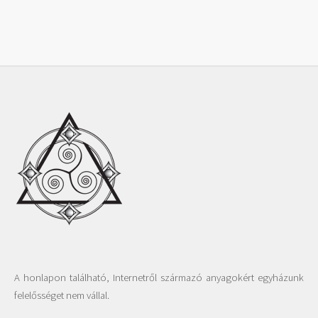
A honlapon található, Internetről származó anyagokért egyházunk
felelősséget nem vállal.