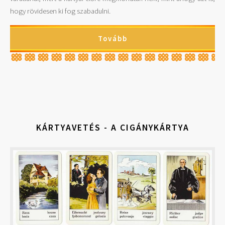
hogy rövidesen ki fog szabadulni.
Tovább
KÁRTYAVETÉS - A CIGÁNYKÁRTYA