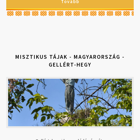
Tovább
MISZTIKUS TÁJAK - MAGYARORSZÁG -
GELLÉRT-HEGY