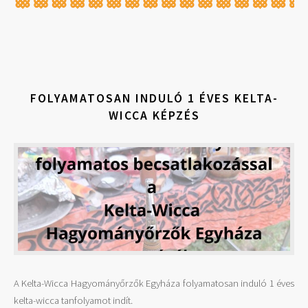
FOLYAMATOSAN INDULÓ 1 ÉVES KELTA-
WICCA KÉPZÉS
A Kelta-Wicca Hagyományőrzők Egyháza folyamatosan induló 1 éves
kelta-wicca tanfolyamot indít.