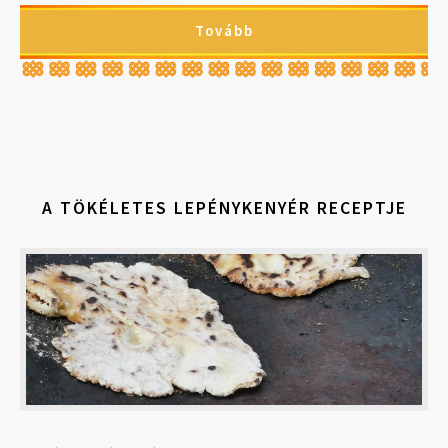
Tovább
A TÖKÉLETES LEPÉNYKENYÉR RECEPTJE