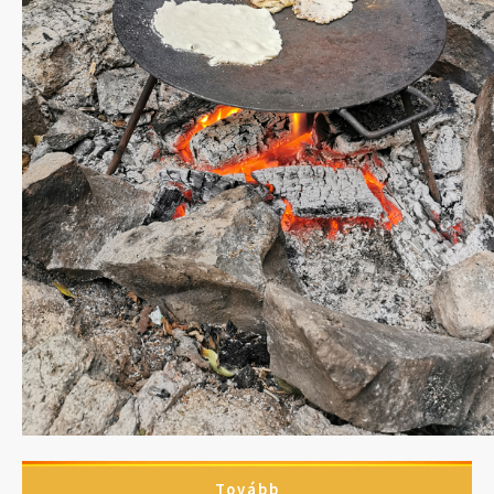
Tovább