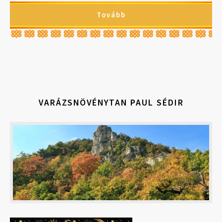
Tovább
VARÁZSNÖVÉNYTAN PAUL SÉDIR