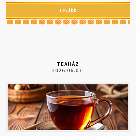
Tovább
TEAHÁZ
2026.06.07.