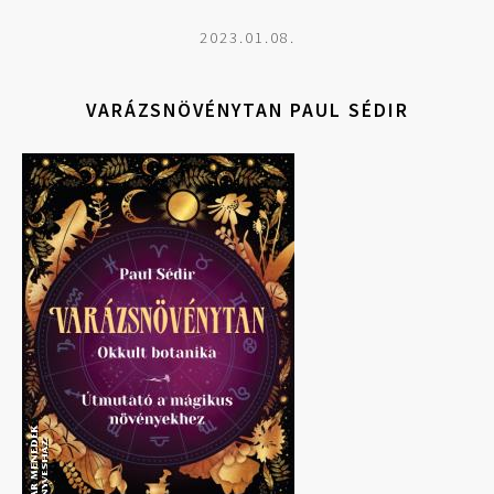
2023.01.08.
VARÁZSNÖVÉNYTAN PAUL SÉDIR