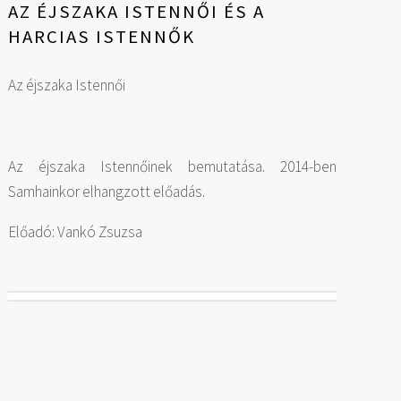
AZ ÉJSZAKA ISTENNŐI ÉS A
HARCIAS ISTENNŐK
Az éjszaka Istennői
Az éjszaka Istennőinek bemutatása. 2014-ben
Samhainkor elhangzott előadás.
Előadó: Vankó Zsuzsa