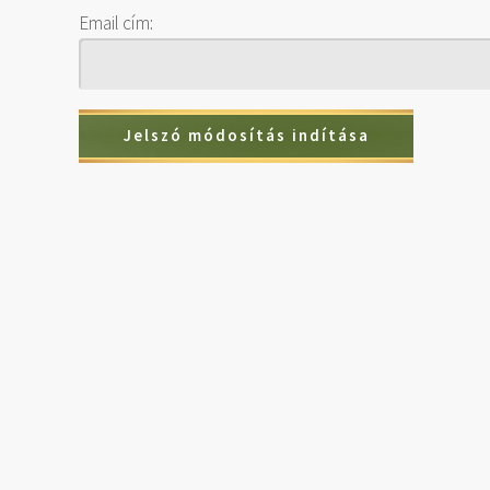
Email cím: