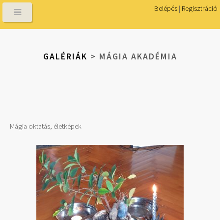
Belépés
|
Regisztráció
GALÉRIÁK
> MÁGIA AKADÉMIA
Mágia oktatás, életképek