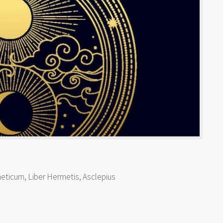
ticum, Liber Hermetis, Asclepius