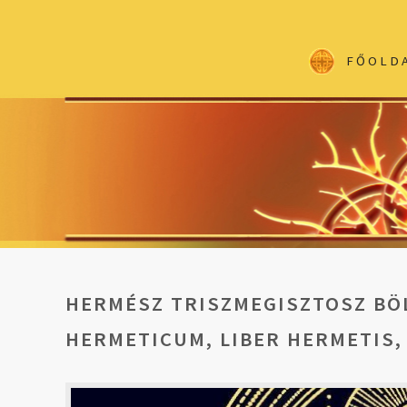
FŐOLD
HERMÉSZ TRISZMEGISZTOSZ BÖ
HERMETICUM, LIBER HERMETIS,