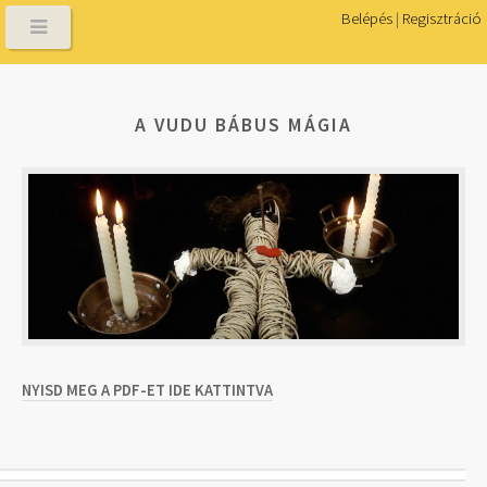
Belépés
|
Regisztráció
A VUDU BÁBUS MÁGIA
NYISD MEG A PDF-ET IDE KATTINTVA