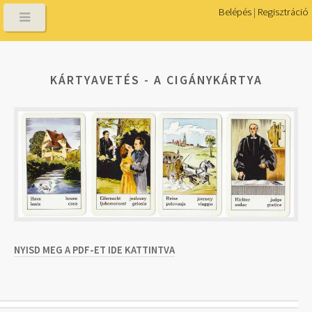
Belépés
|
Regisztráció
KÁRTYAVETÉS - A CIGÁNYKÁRTYA
NYISD MEG A PDF-ET IDE KATTINTVA